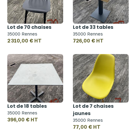
Lot de 70 chaises
Lot de 33 tables
35000 Rennes
35000 Rennes
2 310,00 € HT
726,00 € HT
Lot de 18 tables
Lot de 7 chaises
jaunes
35000 Rennes
396,00 € HT
35000 Rennes
77,00 € HT